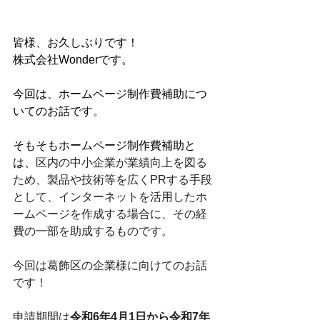
皆様、お久しぶりです！
株式会社Wonderです。
今回は、ホームページ制作費補助につ
いてのお話です。
そもそもホームページ制作費補助と
は、
区内の中小企業が業績向上を図る
ため、製品や技術等を広くPRする手段
として、インターネットを活用したホ
ームページを作成する場合に、その経
費の一部を助成するものです。
今回は葛飾区の企業様に向けてのお話
です！
申請期間は
令和6年4月1日から令和7年