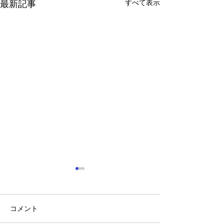
すべて表示
最新記事
コメント