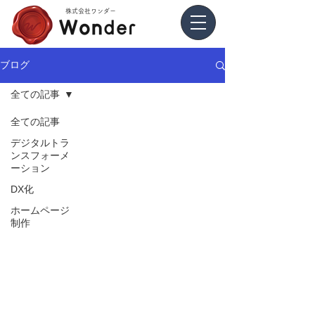
​株式会社ワンダー
ブログ
全ての記事
全ての記事
デジタルトラ
ンスフォーメ
ーション
DX化
ホームページ
制作